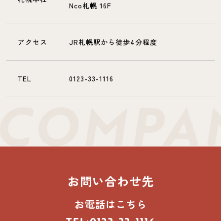
Nco札幌 16F
アクセス
JR札幌駅から徒歩4分程度
TEL
0123-33-1116
お問い合わせ先
お電話はこちら