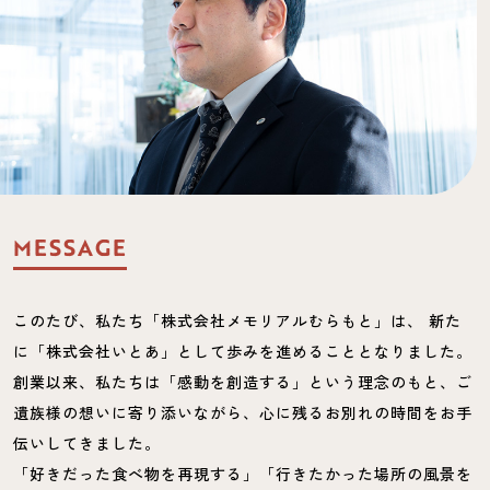
MESSAGE
このたび、私たち「株式会社メモリアルむらもと」は、
新た
に「株式会社いとあ」として歩みを進めることとなりました。
創業以来、私たちは「感動を創造する」という理念のもと、ご
遺族様の想いに寄り添いながら、心に残るお別れの時間をお手
伝いしてきました。
「好きだった食べ物を再現する」「行きたかった場所の風景を