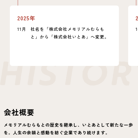
2025年
11月
社名を「株式会社メモリアルむらも
と」から「株式会社いとあ」へ変更。
会社概要
メモリアルむらもとの歴史を継承し、いとあとして新たな一歩
を。人生の余韻と感動を紡ぐ企業であり続けます。