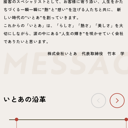
接客のスペシャリストとして、お客様に寄り添い、人生をかた
ちづくる一瞬一瞬に“熱”と“想い”を注げる人たちと共に、
新
しい時代の“いとあ”を創っていきます。
これからの「いとあ」は、「らしさ」「熱さ」「美しさ」を大
切にしながら、涙の中にある“人生の輝き”を咲かせていく会社
でありたいと思います。
株式会社いとあ 代表取締役 竹本 学
いとあの沿革