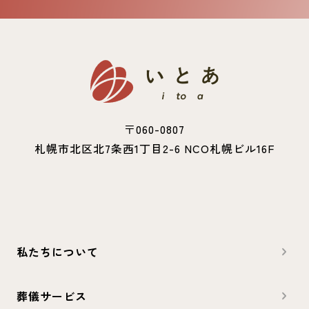
〒060-0807
札幌市北区北7条西1丁目2-6 NCO札幌ビル16F
私たちについて
葬儀サービス