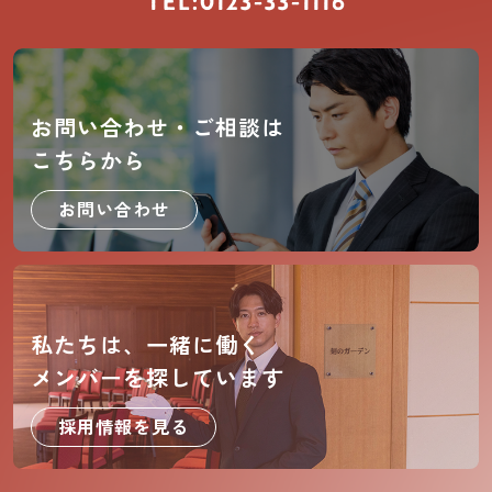
TEL:0123-33-1116
お問い合わせ・ご相談は
こちらから
お問い合わせ
私たちは、一緒に働く
メンバーを探しています
採用情報を見る