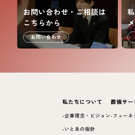
お問い合わせ・ご相談は
私
こちらから
メ
お問い合わせ
私たちについて
葬儀サー
企業理念・ビジョン
フューネ
いとあの指針