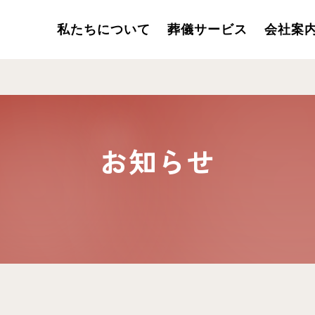
私たちについて
葬儀サービス
会社案
お知らせ