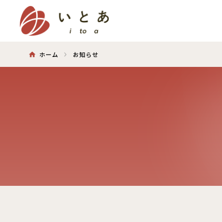
ホーム
お知らせ