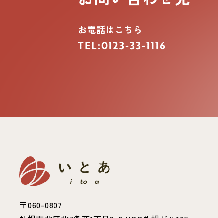
お電話はこちら
TEL:0123-33-1116
〒060-0807