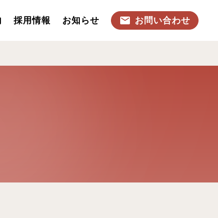
内
採用情報
お知らせ
お問い合わせ