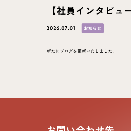
【社員インタビュ
2026.07.01
お知らせ
新たにブログを更新いたしました。
お問い合わせ先