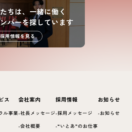
たちは、一緒に働く
ンバーを探しています
採用情報を見る
ビス
会社案内
採用情報
お知らせ
ラル事業
社長メッセージ
採用メッセージ
お知らせ
会社概要
“いとあ”のお仕事