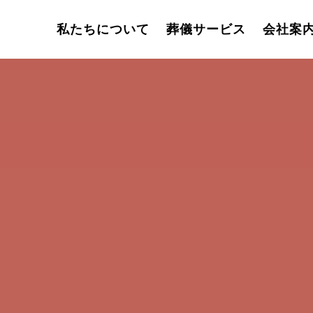
私たちについて
葬儀サービス
会社案