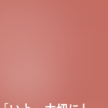
「いと」大切にし