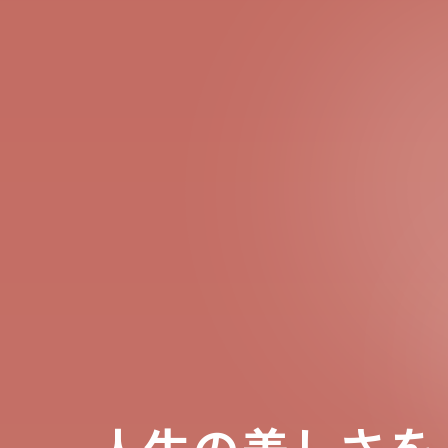
人生の美しさを