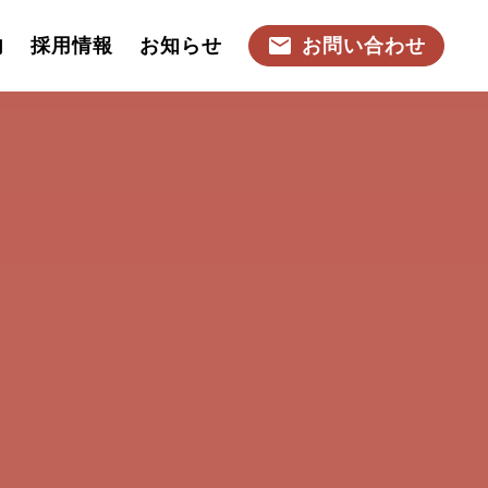
内
採用情報
お知らせ
お問い合わせ