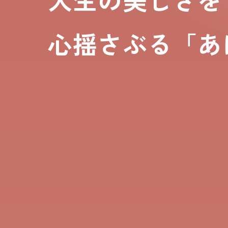
心揺さぶる「あ