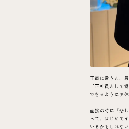
正直に言うと、最
「正社員として働
できるようにお休
面接の時に「悲し
って、はじめてイ
いるかもしれない