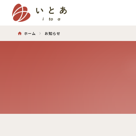
ホーム
お知らせ