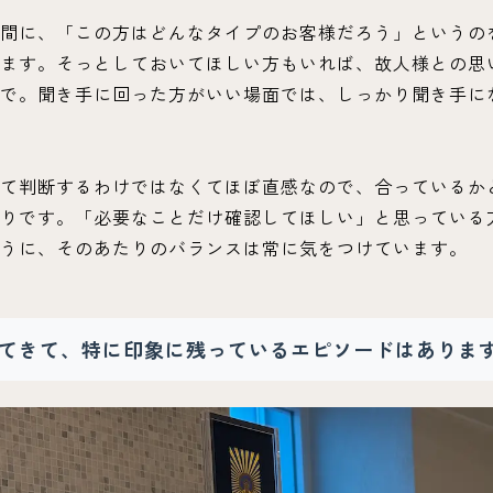
間に、「この方はどんなタイプのお客様だろう」というの
ます。そっとしておいてほしい方もいれば、故人様との思
で。聞き手に回った方がいい場面では、しっかり聞き手に
て判断するわけではなくてほぼ直感なので、合っているか
りです。「必要なことだけ確認してほしい」と思っている
うに、そのあたりのバランスは常に気をつけています。
てきて、特に印象に残っているエピソードはありま