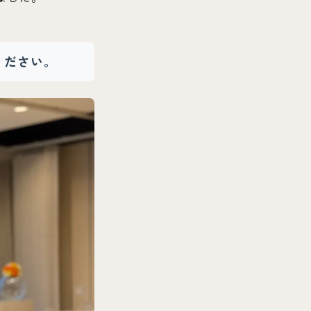
ください。