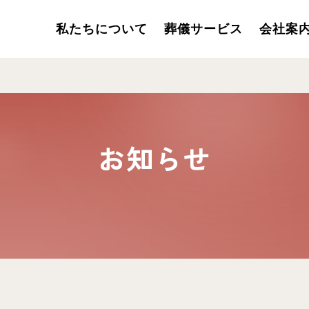
私たちについて
葬儀サービス
会社案
お知らせ