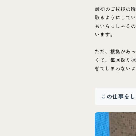
最初のご挨拶の瞬
取るようにしてい
もいらっしゃるの
います。
ただ、根拠があっ
くて、毎回探り探
ぎてしまわないよ
この仕事をし