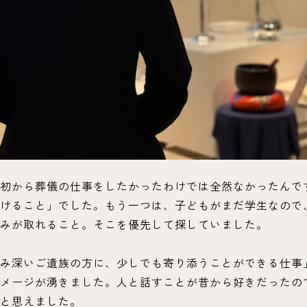
初から葬儀の仕事をしたかったわけでは全然なかったんで
けること」でした。もう一つは、子どもがまだ学生なので
みが取れること。そこを優先して探していました。
み深いご遺族の方に、少しでも寄り添うことができる仕事
メージが湧きました。人と話すことが昔から好きだったの
と思えました。