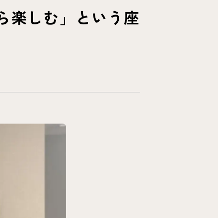
ら楽しむ」という座