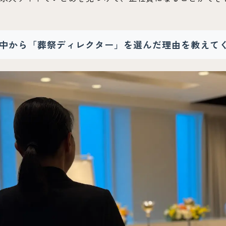
中から「葬祭ディレクター」を選んだ理由を教えて