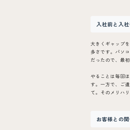
入社前と入社
大きくギャップを
多さです。パソコ
だったので、最初
やることは毎回ほ
す。一方で、ご遺
て。そのメリハリ
お客様との関