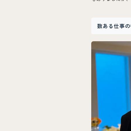
数ある仕事の