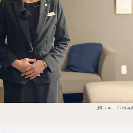
撮影：コープの家族