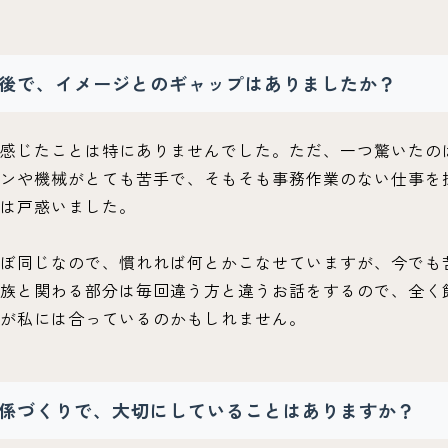
後で、イメージとのギャップはありましたか？
感じたことは特にありませんでした。ただ、一つ驚いたの
ンや機械がとても苦手で、そもそも事務作業のない仕事を
は戸惑いました。
ぼ同じなので、慣れれば何とかこなせていますが、今でも
族と関わる部分は毎回違う方と違うお話をするので、全く
が私には合っているのかもしれません。
係づくりで、大切にしていることはありますか？