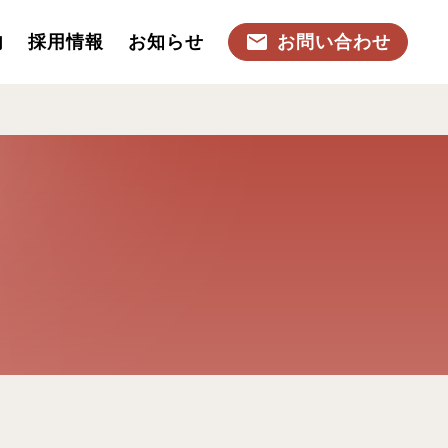
内
採用情報
お知らせ
お問い合わせ