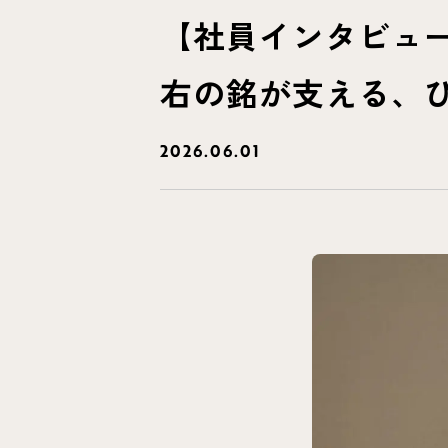
【社員インタビュ
右の銘が支える、
2026.06.01