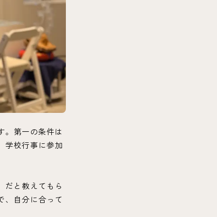
す。第一の条件は
、学校行事に参加
」だと教えてもら
で、自分に合って